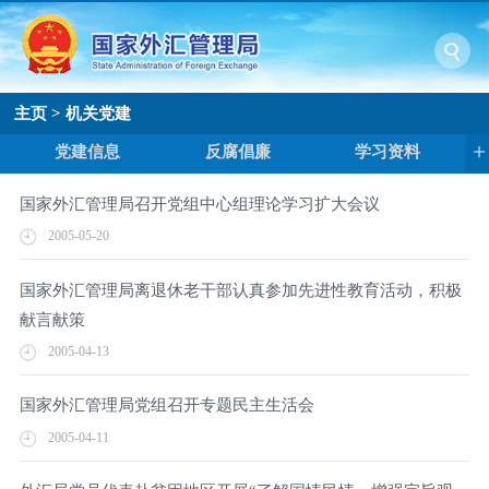
主页
>
机关党建
党建信息
反腐倡廉
学习资料
国家外汇管理局召开党组中心组理论学习扩大会议
2005-05-20
国家外汇管理局离退休老干部认真参加先进性教育活动，积极
献言献策
2005-04-13
国家外汇管理局党组召开专题民主生活会
2005-04-11