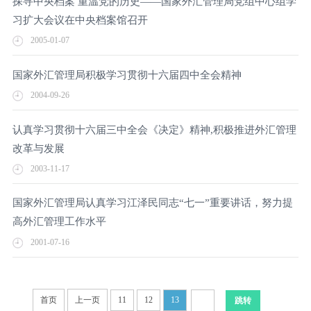
探寻中央档案 重温党的历史——国家外汇管理局党组中心组学
习扩大会议在中央档案馆召开
2005-01-07
国家外汇管理局积极学习贯彻十六届四中全会精神
2004-09-26
认真学习贯彻十六届三中全会《决定》精神,积极推进外汇管理
改革与发展
2003-11-17
国家外汇管理局认真学习江泽民同志“七一”重要讲话，努力提
高外汇管理工作水平
2001-07-16
首页
上一页
11
12
13