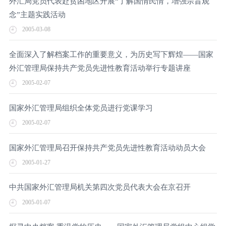
外汇局党员代表赴贫困地区开展“了解国情民情，增强宗旨观
念”主题实践活动
2005-03-08
全面深入了解档案工作的重要意义，为历史写下辉煌——国家
外汇管理局保持共产党员先进性教育活动举行专题讲座
2005-02-07
国家外汇管理局组织全体党员进行党课学习
2005-02-07
国家外汇管理局召开保持共产党员先进性教育活动动员大会
2005-01-27
中共国家外汇管理局机关第四次党员代表大会在京召开
2005-01-07