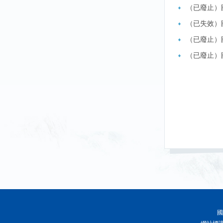
（已廢止）
（已失效）
（已廢止）
（已廢止）
國