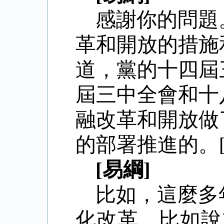
感謝你的問題
革和開放的措施
道，黨的十四屆
屆三中全會和十
融改革和開放做
的部署推進的。[ 201
[易綱]
比如，這麼多
化改革，比如說