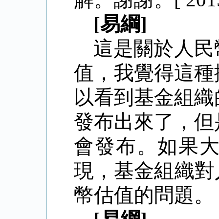
[易綱]
這是關於人民
值，我覺得這種
以看到基金組織
發布出來了，但
會發布。如果
現，基金組織對
幣估值的問題。