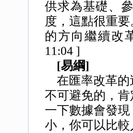
供求為基礎、
度，這點很重要
的方向繼續改
11:04 ]
[易綱]
在匯率改革的
不可避免的，肯
一下數據會發現
小，你可以比較