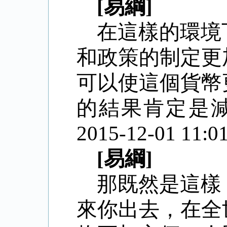
[易綱]
在這樣的環境
和政策的制定更
可以使這個貨幣
的結果肯定是
2015-12-01 11:01
[易綱]
那既然是這樣
來你出去，在全