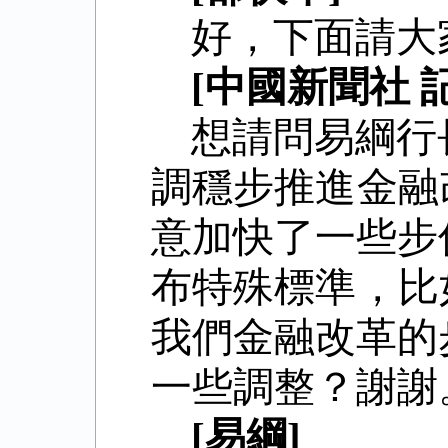
好，下面請大
[中國新聞社 
想請問易綱行
調穩步推進金融
意加快了一些步
布特殊標準，比
我們金融改革的
一些調整？謝謝。[ 20
[易綱]