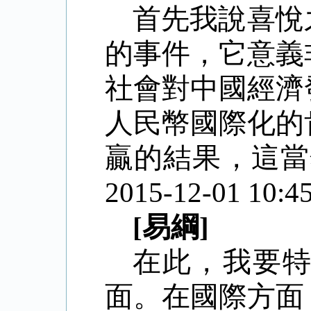
首先我說喜悅
的事件，它意義
社會對中國經濟
人民幣國際化的
贏的結果，這當
2015-12-01 10:45
[易綱]
在此，我要
面。在國際方面