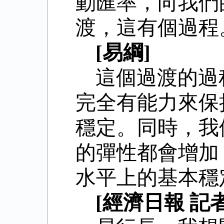
動匯率，向我們
渡，這有個過程
[易綱]
這個過渡的過
完全有能力來保
穩定。同時，我
的彈性都會增加
水平上的基本穩
[經濟日報 記者