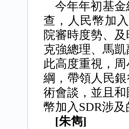
今年年初基金
查，人民幣加入
院審時度勢、及
克強總理、馬凱
此高度重視，周
綱，帶領人民銀
術會談，並且和
幣加入SDR涉及的相關
[朱雋]