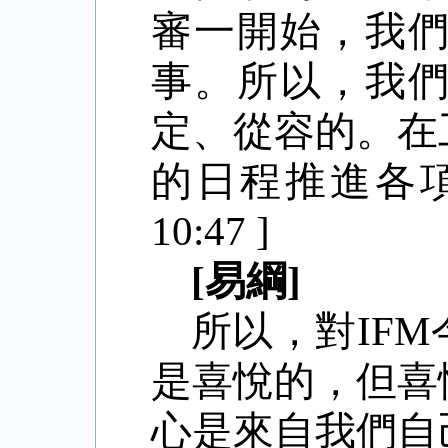
審一開始，我
事。所以，我
定、從容的。在
的日程推進各項工
10:47 ]
[易綱]
所以，對
IF
是喜悅的，但喜
心是來自我們自