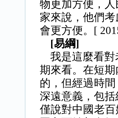
物更加方便，人
家來說，他們考
會更方便。
[ 201
[易綱]
我是這麼看對
期來看。在短期
的，但經過時間
深遠意義，包括
僅說對中國老百