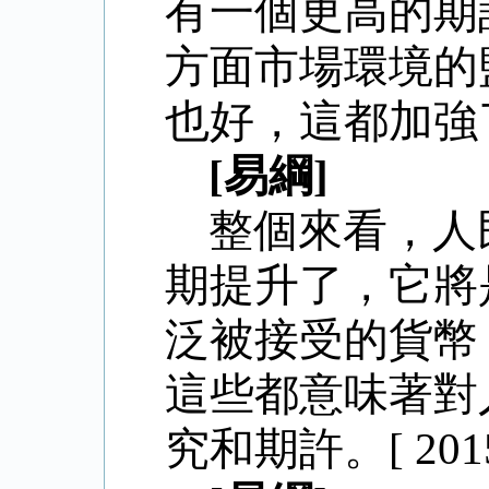
有一個更高的期
方面市場環境的
也好，這都加強了對貨
[易綱]
整個來看，人
期提升了，它將
泛被接受的貨幣
這些都意味著對
究和期許。
[ 201