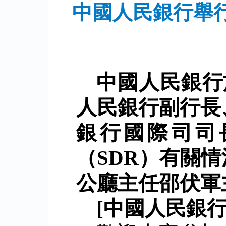
中國人民銀行舉
中國人民銀行
人民銀行副行長
銀行國際司司
（SDR）有關
公廳主任邵伏軍
[中國人民銀