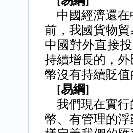
[易綱]
中國經濟還在
前，我國貨物貿
中國對外直接投
持續增長的，外
幣沒有持續貶值的基礎。
[易綱]
我們現在實行
幣、有管理的浮