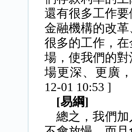
還有很多工作要
金融機構的改革
很多的工作，在
場，使我們的對
場更深、更廣，在
12-01 10:53 ]
[易綱]
總之，我們加
不會放慢，而且