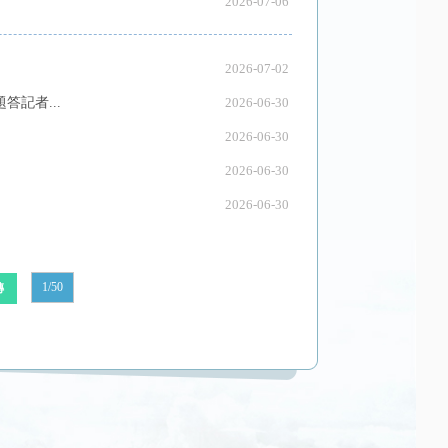
2026-07-06
2026-07-02
記者...
2026-06-30
2026-06-30
2026-06-30
2026-06-30
1/50