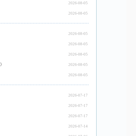
2026-08-05
2026-08-05
2026-08-05
2026-08-05
2026-08-05
》
2026-08-05
2026-08-05
2026-07-17
2026-07-17
2026-07-17
2026-07-14