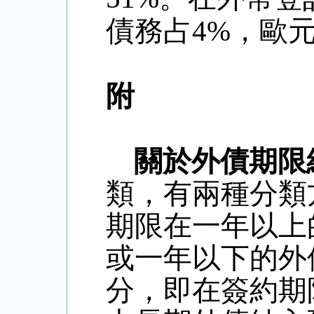
債務占
4%
，歐
附
關於外債期限
類，有兩種分類
期限在一年以上
或一年以下的外
分，即在簽約期