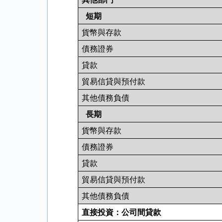
短期
貨幣與存款
債務證券
貸款
貿易信貸與預付款
其他債務負債
長期
貨幣與存款
債務證券
貸款
貿易信貸與預付款
其他債務負債
直接投資：公司間貸款