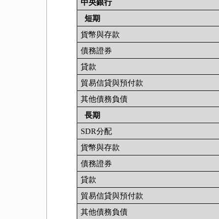
中央銀行
短期
貨幣與存款
債務證券
貸款
貿易信貸與預付款
其他債務負債
長期
SDR
分配
貨幣與存款
債務證券
貸款
貿易信貸與預付款
其他債務負債