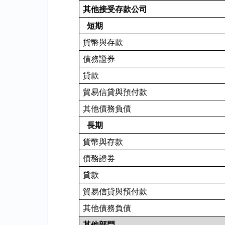
其他接受存款公司
短期
貨幣與存款
債務證券
貸款
貿易信貸與預付款
其他債務負債
長期
貨幣與存款
債務證券
貸款
貿易信貸與預付款
其他債務負債
其他部門