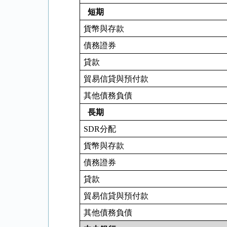
短期
貨幣與存款
債務證券
貸款
貿易信貸與預付款
其他債務負債
長期
SDR
分配
貨幣與存款
債務證券
貸款
貿易信貸與預付款
其他債務負債