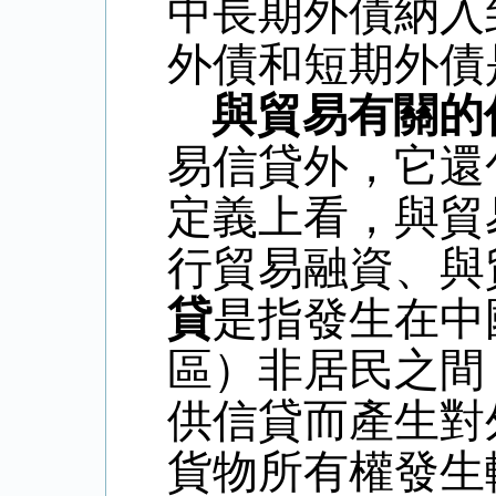
中長期外債納入
外債和短期外債
與貿易有關的
易信貸外，它還
定義上看，與貿
行貿易融資、與
貸
是指發生在中
區）非居民之間
供信貸而產生對
貨物所有權發生