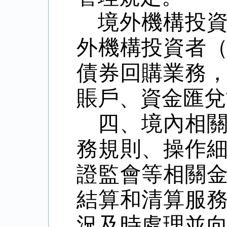
境外機構投
外機構投資者
債券回購業務
賬戶、資金匯兌
四、境內相
務規則、操作
證監會等相關
結算和清算服
況及時處理並