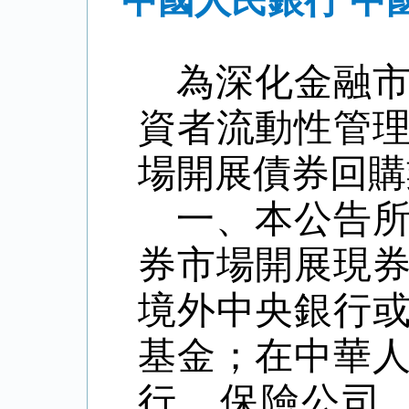
中國人民銀行 中國
為深化金融
資者流動性管
場開展債券回購
一、本公告
券市場開展現
境外中央銀行
基金；在中華
行、保險公司