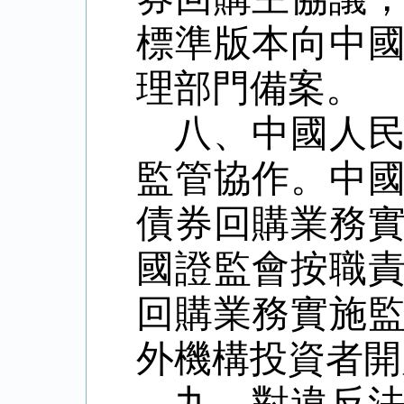
標準版本向中
理部門備案。
八、中國人
監管協作。中
債券回購業務
國證監會按職
回購業務實施
外機構投資者開