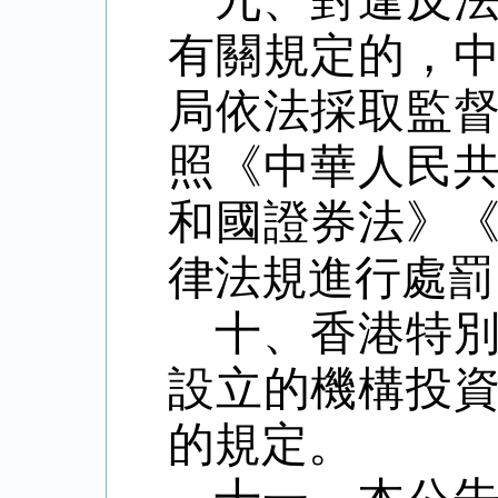
九、對違反
有關規定的，
局依法採取監
照《中華人民
和國證券法》
律法規進行處罰
十、香港特
設立的機構投
的規定。