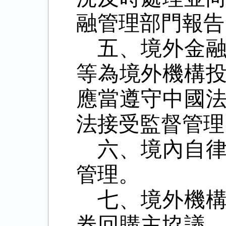
融管理部門報告
五、境外金
等為境外機構
應當遵守中國
法接受監督管理
六、境內自
管理。
七、境外機
券回購主協議