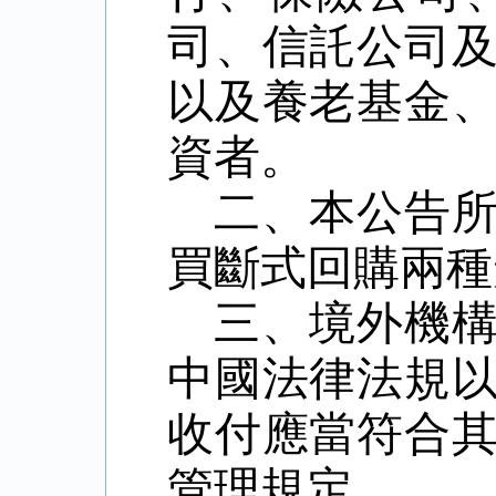
司、信託公司
以及養老基金
資者。
二、本公告
買斷式回購兩種
三、境外機
中國法律法規
收付應當符合
管理規定。