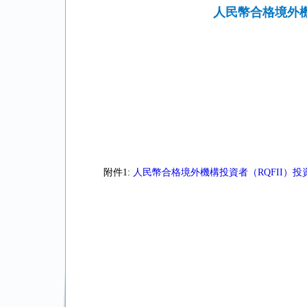
人民幣合格境外機
附件1:
人民幣合格境外機構投資者（RQFII）投資