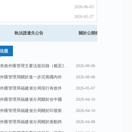
2026-06-03
2026-06-03
2026-05-27
2026-05-27
2026-05-14
2026-05-14
執法證遺失公告
關於公開徵求《銀行辦理非金融
2026-05-13
2026-05-13
法規
有效外匯管理主要法規目錄（截至2...
2026-08-06
外匯管理局關於進一步完善國內外
2026-08-06
外匯管理局福建省分局現行有效外
2026-05-07
外匯管理局福建省分局關於在中國
2026-04-10
外匯管理局福建省分局關於印發新
2026-04-10
外匯管理局福建省分局關於推動跨
2026-04-08