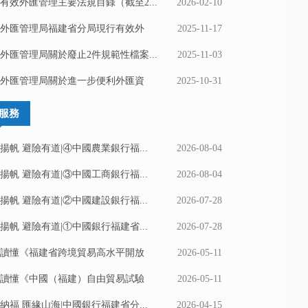
有效外匯管理主要法規目錄（截至2...
2026-02-10
外匯管理局福建省分局現行有效外
2025-11-17
外匯管理局關於廢止2件規範性檔案...
2025-11-03
外匯管理局關於進一步便利外匯資
2025-10-31
服務
揚帆 避險有道|④中國農業銀行福...
2026-08-04
揚帆 避險有道|③中國工商銀行福...
2026-08-04
揚帆 避險有道|②中國建設銀行福...
2026-07-28
揚帆 避險有道|①中國銀行福建省...
2026-07-28
讀懂《福建省跨境貿易高水平開放
2026-05-11
讀懂《中國（福建）自由貿易試驗
2026-05-11
納福 匯緣山海|中國銀行福建省分...
2026-04-15