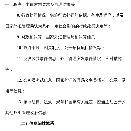
件、程序、申请材料要求及办理结果等；
8.
行政处罚情况：实施行政处罚的依据、条件及程序，以及
国家外汇管理局认为具有一定社会影响的行政处罚决定等；
9.
财政预决算：国家外汇管理局预决算信息；
10.
政府采购：相关制度、公开招标项目情况等；
11.
突发公共事件信息：外汇管理突发事件情况、应对措施
等；
12.
公务员考试信息：国家外汇管理局公务员招考、公示、录
用等信息；
13.
按照法律、法规、规章和国家有关规定，应当主动公开的
其他外汇管理政府信息。
（二）信息编排体系