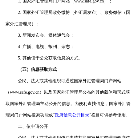
1.
国家外汇管理局门户网站（
www.safe.gov.cn
）；
2.
国家外汇管理局政务微博（外汇局发布）、政务微信（国
家外汇管理局）；
3.
新闻发布会、媒体通气会；
4.
广播、电视、报刊、杂志；
5.
其他便于公众获取信息的方式。
（五）信息获取方式
公民、法人或其他组织可通过国家外汇管理局门户网站
（
www.safe.gov.cn
）以及国家外汇管理局公布的其他载体和形式获
取国家外汇管理局主动公开的信息。为便利查找信息，国家外汇管
理局门户网站搜索功能或“
政府信息公开目录
”栏目可供参考使用。
二、依申请公开
公民、法人或其他组织依法申请获取国家外汇管理局政府信