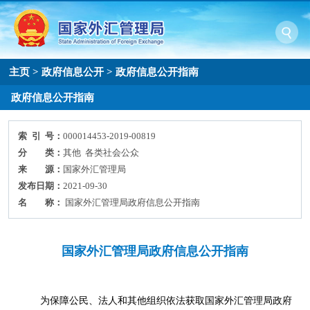
主页
>
政府信息公开
>
政府信息公开指南
政府信息公开指南
索 引 号：
000014453-2019-00819
分 类：
其他 各类社会公众
来 源：
国家外汇管理局
发布日期：
2021-09-30
名 称：
国家外汇管理局政府信息公开指南
国家外汇管理局政府信息公开指南
为保障公民、法人和其他组织依法获取国家外汇管理局政府