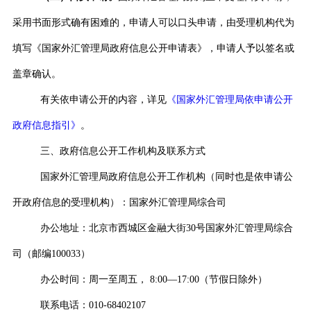
采用书面形式确有困难的，申请人可以口头申请，由受理机构代为
填写《国家外汇管理局政府信息公开申请表》，申请人予以签名或
盖章确认。
有关依申请公开的内容，详见
《国家外汇管理局依申请公开
政府信息指引》
。
三、政府信息公开工作机构及联系方式
国家外汇管理局政府信息公开工作机构（同时也是依申请公
开政府信息的受理机构）：国家外汇管理局综合司
办公地址：北京市西城区金融大街
30
号
国家外汇管理局综合
司（邮编
100033
）
办公时间：周一至周五，
8:00—17:00
（节假日除外）
联系电话：
010-68402107