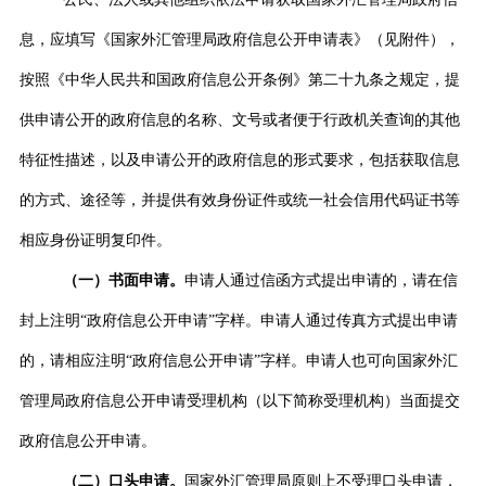
息，应填写《国家外汇管理局政府信息公开申请表》（见附件），
按照《
中华人民共和国政府信息公开条例
》第二十九条之规定，提
供申请公开的政府信息的名称、文号或者便于行政机关查询的其他
特征性描述，以及申请公开的政府信息的形式要求，包括获取信息
的方式、途径等，并提供有效身份证件或统一社会信用代码证书等
相应身份证明复印件。
（一）书面申请。
申请人通过信函方式提出申请的，请在信
封上注明“政府信息公开申请”字样。申请人通过传真方式提出申请
的，请相应注明“政府信息公开申请”字样。申请人也可向国家外汇
管理局政府信息公开申请受理机构（以下简称受理机构）当面提交
政府信息公开申请。
（二）口头申请。
国家外汇管理局原则上不受理口头申请，