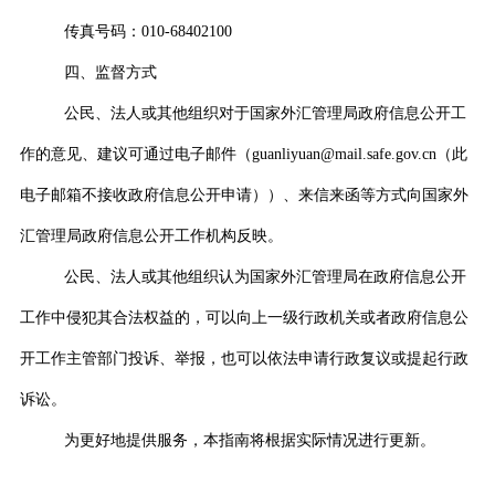
传真号码：
010-68402100
四、监督方式
公民、法人或其他组织对于国家外汇管理局政府信息公开工
作的意见、建议可通过电子邮件（
guanliyuan@mail.safe.gov.cn
（此
电子邮箱不接收政府信息公开申请））、来信来函等方式向国家外
汇管理局政府信息公开工作机构反映。
公民、法人或其他组织认为国家外汇管理局在政府信息公开
工作中侵犯其合法权益的，可以向上一级行政机关或者政府信息公
开工作主管部门投诉、举报，也可以依法申请行政复议或提起行政
诉讼。
为更好地提供服务，本指南将根据实际情况进行更新。