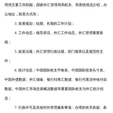
理局主要工作职能，国家外汇管理局局机关、局系统情况介绍，办
公地址，联系方式等；
3.
发展规划：短期、长期的工作计划；
4.
工作动态：领导讲话、外汇工作动态、外汇管理重要新
闻；
5.
政策法规：外汇管理行政法规、部门规章以及规范性文
件；
6.
统计信息：中国国际收支平衡表、中国国际投资头寸表、
中国外债数据、外汇储备、银行结售汇数据、银行代客涉外收付款
数据、中国外汇市场交易概况数据等重要国际收支与外汇统计信
息；
7.
行政许可及其他对外管理服务事项：办理的有关依据、条