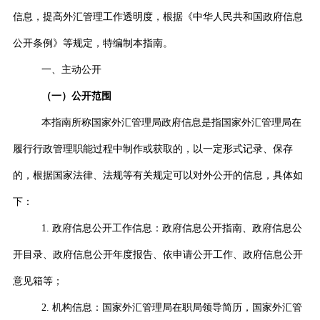
信息，提高外汇管理工作透明度，根据《中华人民共和国政府信息
公开条例》等规定，特编制本指南。
一、主动公开
（一）公开范围
本指南所称国家外汇管理局政府信息是指国家外汇管理局在
履行行政管理职能过程中制作或获取的，以一定形式记录、保存
的，根据国家法律、法规等有关规定可以对外公开的信息，具体如
下：
1.
政府信息公开工作信息：政府信息公开指南、政府信息公
开目录、政府信息公开年度报告、依申请公开工作、政府信息公开
意见箱等；
2.
机构信息：国家外汇管理局在职局领导简历，国家外汇管