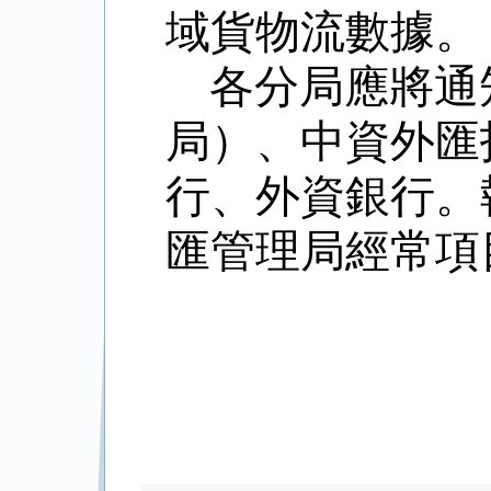
域貨物流數據。
各分局應將通
局）、中資外匯
行、外資銀行。
匯管理局經常項