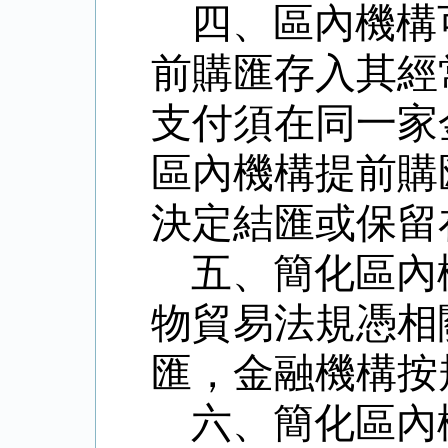
四、區內機構
前購匯存入其經
支付須在同一家
區內機構提前購
決定結匯或保留
五、簡化區內
物貿易法規憑相
匯，金融機構按
六、簡化區內