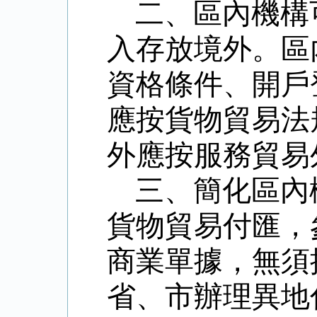
二、區內機構
入存放境外。區
資格條件、開戶
應按貨物貿易法
外應按服務貿易
三、簡化區內
貨物貿易付匯，
商業單據，無須
省、市辦理異地