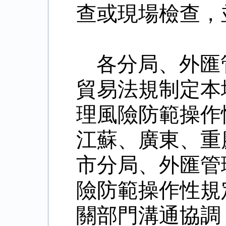
查或現場檢查，
各分局、外匯
貿易法規制定本
理風險防範操作
江蘇、廣東、重
市分局、外匯管
險防範操作性規
關部門溝通協調