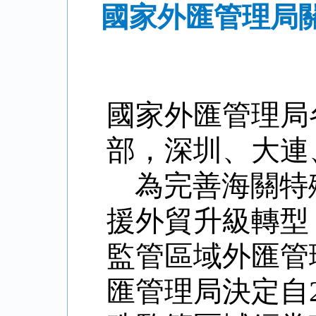
國家外匯管理局
國家外匯管理局
部，深圳、大連
為完善海關特
援外貿升級轉型
監管區域外匯管
匯管理局決定自