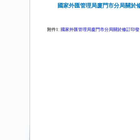
國家外匯管理局廈門市分局關於
附件1:
國家外匯管理局廈門市分局關於修訂印發