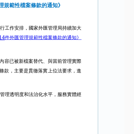
管理規範性檔案條款的通知》
行工作安排，國家外匯管理局持續加大
14
件外匯管理規範性檔案條款的通知
》
要內容已被新檔案替代、與當前管理實際
分條款，主要是貫徹落實上位法要求，進
管理透明度和法治化水平，服務實體經