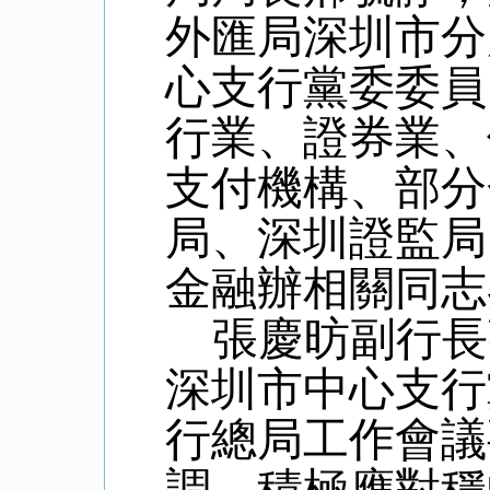
外匯局深圳市分
心支行黨委委員
行業、證券業、
支付機構、部分
局、深圳證監局
金融辦相關同志
張慶昉副行長
深圳市中心支行
行總局工作會議