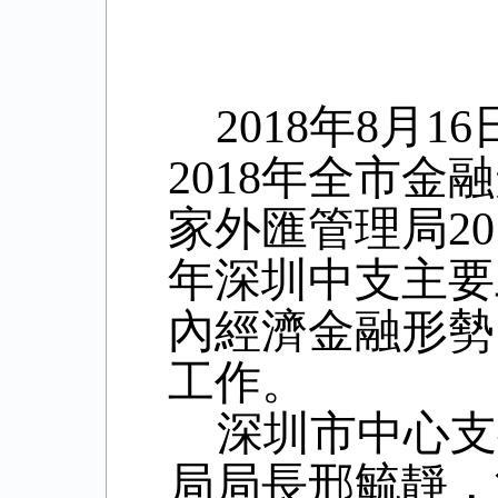
2018年8月
2018年全市
家外匯管理局2
年深圳中支主要
內經濟金融形勢
工作。
深圳市中心支
局局長邢毓靜，