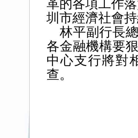
革的各項工作落
圳市經濟社會持
林平副行長
各金融機構要
中心支行
將對
查。