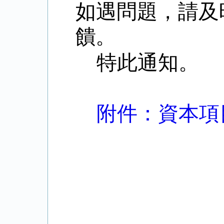
如遇問題，請及
饋。
特此通知。
附件：資本項目