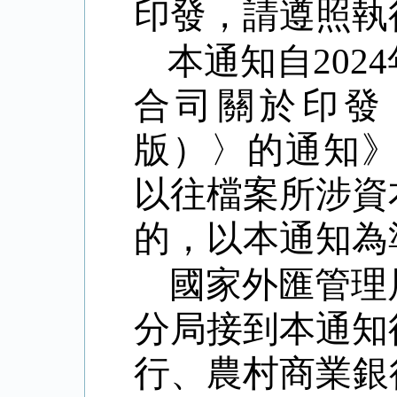
印發，請遵照執
本通知自
2024
合司關於印發
版）〉的通知
以往檔案所涉資
的，以本通知為
國家外匯管理
分局接到本通知
行、農村商業銀