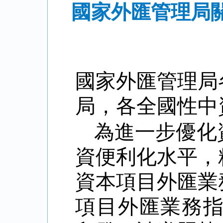
國家外匯管理局關
國家外匯管理局
局，各全國性中
為進一步優化
資便利化水平，
資本項目外匯業
項目外匯業務