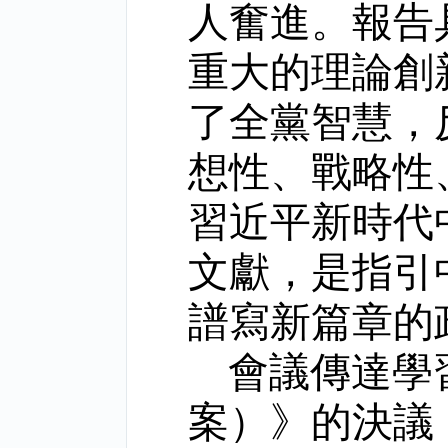
人奮進。報告
重大的理論創
了全黨智慧，
想性、戰略性
習近平新時代
文獻，是指引
譜寫新篇章的
會議傳達學
案）》的決議