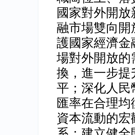
國家對外開放
融市場雙向開
護國家經濟金
場對外開放的
換，進一步提
平；深化人民
匯率在合理均
資本流動的宏
系；建立健全