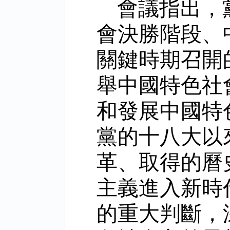
會議指出，
會決勝階段、
關鍵時期召開
舉中國特色社
和發展中國特
黨的十八大以
革、取得的曆
主義進入新時
的重大判斷，