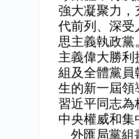
強大凝聚力，
代前列、深受
思主義執政黨
主義偉大勝利
組及全體黨員
生的新一屆領
習近平同志為
中央權威和集
外匯局黨組