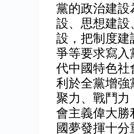
黨的政治建設
設、思想建設
設，把制度建
爭等要求寫入
代中國特色社
利於全黨增強
聚力、戰鬥力
會主義偉大勝
國夢發揮十分