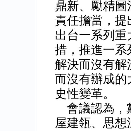
鼎新、勵精圖
責任擔當，提
出台一系列重
措，推進一系
解決而沒有解
而沒有辦成的
史性變革。
會議認為，
屋建瓴、思想