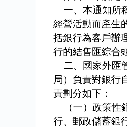
一、本通知所
經營活動而產生
括銀行為客戶辦
行的結售匯綜合
二、國家外匯
局）負責對銀行
責劃分如下：
（一）政策性
行、郵政儲蓄銀