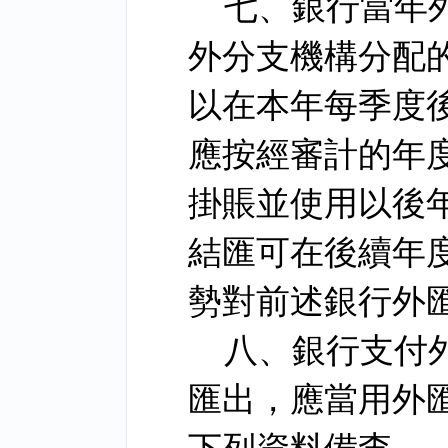
七、銀行當年
外分支機構分配
以在本年每季度
應按經審計的年
掛賬並使用以後
結匯可在後續年
勢對前述銀行外
八、銀行支付
匯出，應當用外