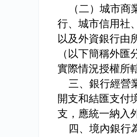
（二）城市商
行、城市信用社
以及外資銀行由
（以下簡稱外匯
實際情況授權所
三、銀行經營
開支和結匯支付
支，應統一納入
四、境內銀行