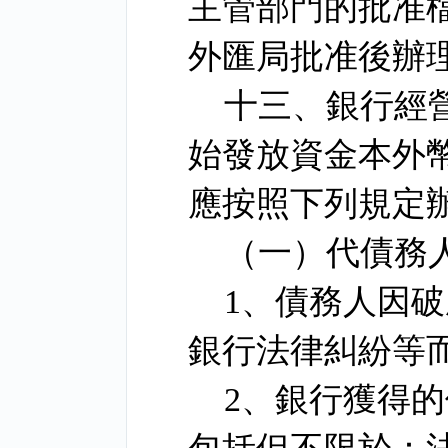
主管部門的批准
外匯局批准後辦
十三、銀行經
始發放資金本外
應按照下列規定
（一）代債務
1
、債務人因破
銀行法律糾紛等
2
、銀行獲得的