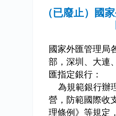
（已廢止）國家
國家外匯管理局
部，深圳、大連
匯指定銀行：
為規範銀行辦
營，防範國際收
理條例》等規定