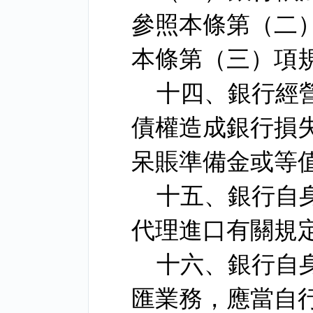
參照本條第（二
本條第（三）項
十四、銀行經
債權造成銀行損
呆賬準備金或等
十五、銀行自
代理進口有關規
十六、銀行自
匯業務，應當自