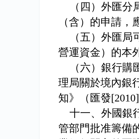
（四）外匯分
（含）的申請，
（五）外匯局
營運資金）的本
（六）銀行購
理局關於境內銀
知》（匯發
[2010
十一、外國銀
管部門批准籌備