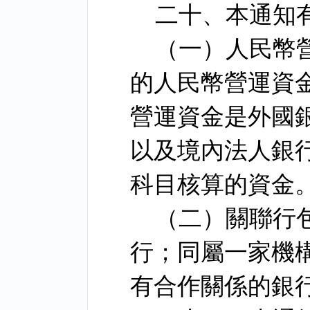
二十、本通知
（一）人民幣
的人民幣營運資
營運資金是外國
以及境內法人銀
科目核算的資金
（二）關聯行
行；同屬一家機
有合作關係的銀