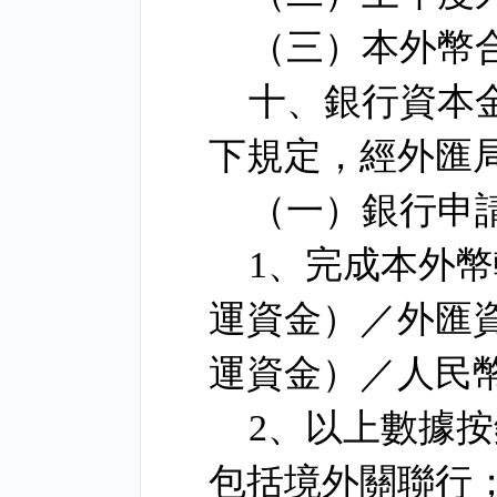
（三）本外幣
十、銀行資本
下規定，經外匯
（一）銀行申
1
、完成本外幣
運資金）／外匯
運資金）／人民
2
、以上數據按
包括境外關聯行