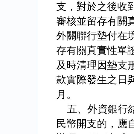
支，對於之後收
審核並留存有關
外關聯行墊付在
存有關真實性單
及時清理因墊支
款實際發生之日
月。
五、外資銀行
民幣開支的，應