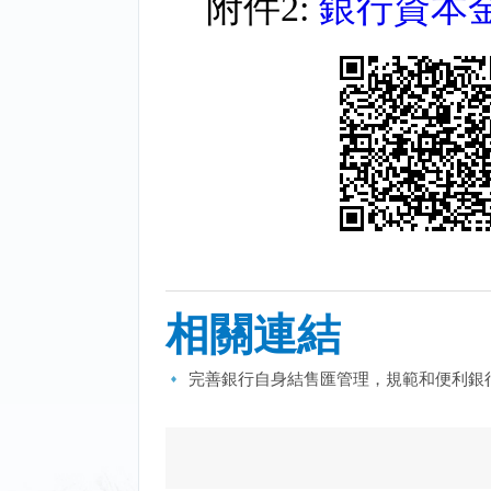
附件2:
銀行資本
相關連結
完善銀行自身結售匯管理，規範和便利銀