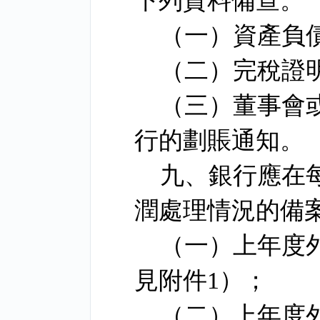
下列資料備查。
（一）資產負
（二）完稅證
（三）董事會
行的劃賬通知。
九、銀行應在
潤處理情況的備
（一）上年度
見附件
1
）；
（二）上年度