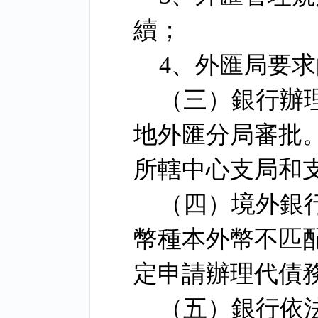
續；
4
、外匯局要求
（三）銀行辦
地外匯分局審批
所轄中心支局和
（四）境外銀
幣種本外幣不匹
定申請辦理代債
（五）銀行依