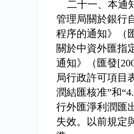
二十一、本通
管理局關於銀行
程序的通知》（
關於中資外匯指
通知》（匯發
[20
局行政許可項目
潤結匯核准
”
和
“4
行外匯淨利潤匯
失效。以前規定