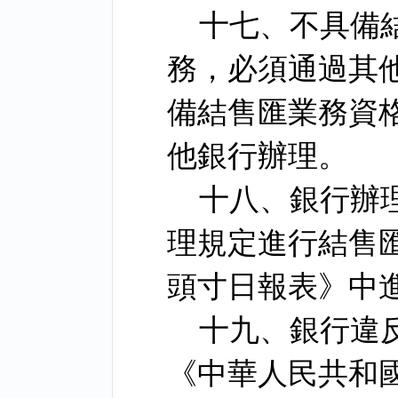
十七、不具備
務，必須通過其
備結售匯業務資
他銀行辦理。
十八、銀行辦
理規定進行結售
頭寸日報表》中
十九、銀行違
《中華人民共和