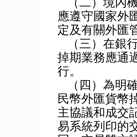
（二）境內
應遵守國家外
定及有關外匯
（三）在銀
掉期業務應通
行。
（四）為明
民幣外匯貨幣
主協議和成交
易系統列印的