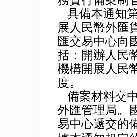
具備本通知
展人民幣外匯
匯交易中心向
括：開辦人民
機構開展人民
度。
備案材料交
外匯管理局。
易中心遞交的