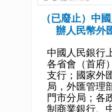
（已廢止）中國
辦人民幣外
中國人民銀行
各省會（首府
支行；國家外
局，外匯管理
門市分局；各
制商業銀行、