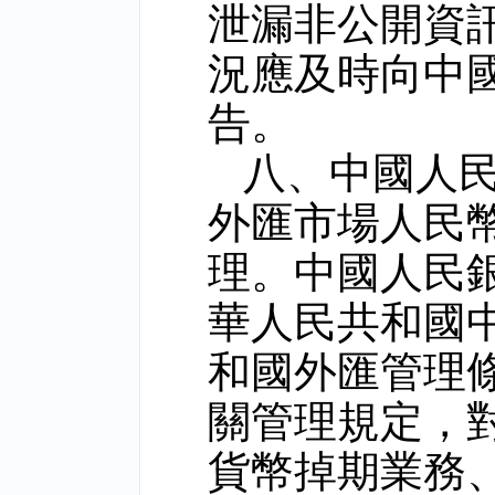
泄漏非公開資
況應及時向中
告。
八、中國人
外匯市場人民
理。中國人民
華人民共和國
和國外匯管理
關管理規定，
貨幣掉期業務