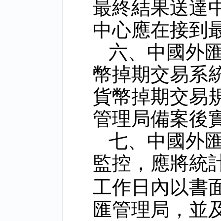
最終結果送達
中心應在接到
六、中國外
幣掉期交易系
貨幣掉期交易
管理局備案後
七、中國外
監控，應將統
工作日內以書
匯管理局，並