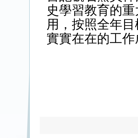
史學習教育的重
用，按照全年目
實實在在的工作