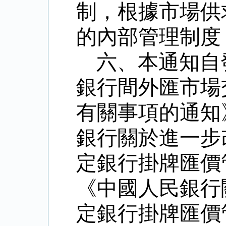
制，根據市場供
的內部管理制度
六、本通知自
銀行間外匯市場
有關事項的通知
銀行關於進一步
定銀行掛牌匯價
《中國人民銀行
定銀行掛牌匯價