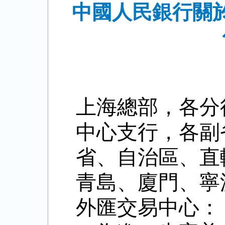
中國人民銀行關
上海總部，各分
中心支行，各副
省、自治區、直
青島、廈門、寧
外匯交易中心：