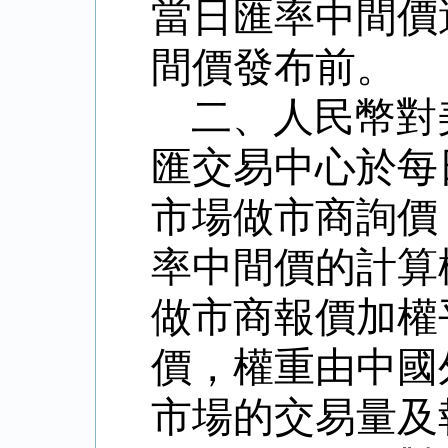
當日匯率中間價
間價發布前。
二、人民幣對
匯交易中心於每
市場做市商詢價
率中間價的計算
做市商報價加權
價，權重由中國
市場的交易量及