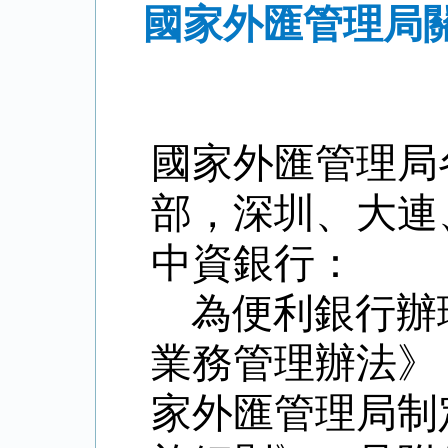
國家外匯管理局
國家外匯管理局
部，深圳、大連
中資銀行：
為便利銀行辦
業務管理辦法》
家外匯管理局制