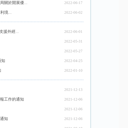
關於開展優...
2022-06-17
境...
2022-06-02
援外經...
2022-06-01
2022-05-31
2022-05-27
通知
2022-04-25
知
2022-01-10
2021-12-13
報工作的通知
2021-12-06
2021-12-06
通知
2021-12-06