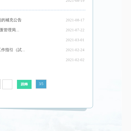
2021-08-19
題的補充公告
2021-08-17
管理局...
2021-07-22
2021-03-01
指引（試...
2021-02-24
2021-02-02
3/5