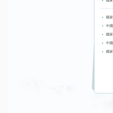
國家
國家
中國
國家
中國
國家