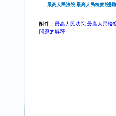
最高人民法院 最高人民檢察院
附件：
最高人民法院 最高人民檢
問題的解釋