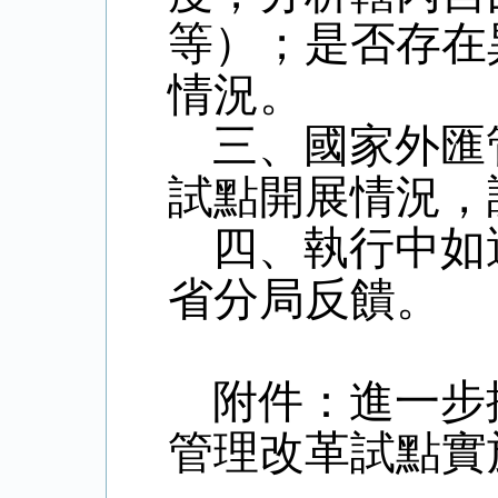
等）；是否存在
情況。
三、國家外匯
試點開展情況，
四、執行中如
省分局反饋。
附件：進一步
管理改革試點實