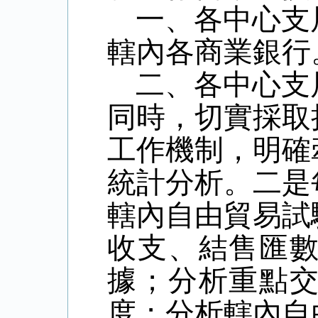
一、各中心支
轄內各商業銀行
二、各中心支
同時，切實採取
工作機制，明確
統計分析。二是
轄內自由貿易試
收支、結售匯
據；分析重點
度；分析轄內自