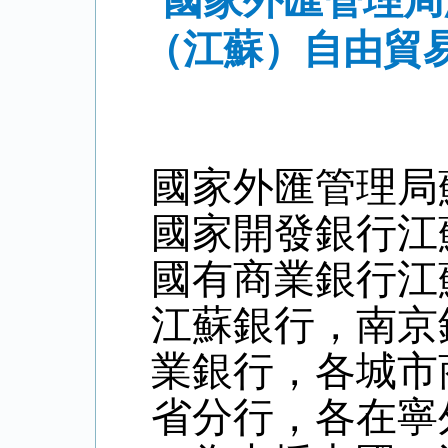
國家外匯管理局
（江蘇）自由貿
國家外匯管理局
國家開發銀行江
國有商業銀行江
江蘇銀行，南京
業銀行，各城市
省分行，各在寧