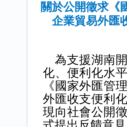
關於公開徵求《
企業貿易外匯
為支援湖南
化、便利化水
《國家外匯管
外匯收支便利
現向社會公開
式提出反饋意見