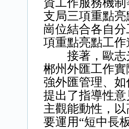
資工作服務機制
支局三項重點亮
崗位結合各自分
項重點亮點工作
接著，歐志光
郴州外匯工作實
強外匯管理、如
提出了指導性意
主觀能動性，以
要運用“短中長