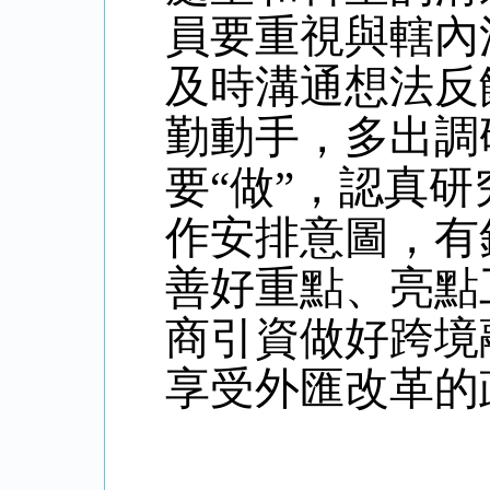
員要重視與轄內
及時溝通想法反
勤動手，多出調
要“做”，認真
作安排意圖，有
善好重點、亮點
商引資做好跨境
享受外匯改革的