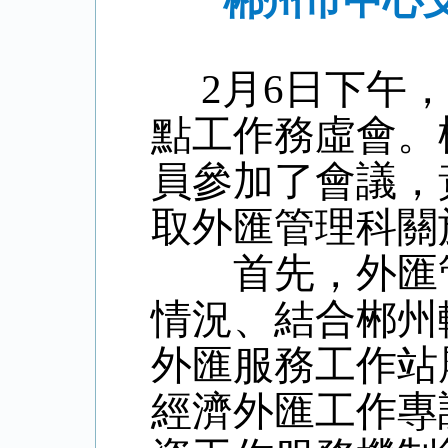
郴州市中心支
2月6日下午，
點工作務虛會。
員參加了會議，
取外匯管理科關
首先，外匯管
情況、結合郴州
外匯服務工作站
經濟外匯工作專