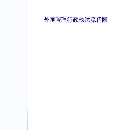
外匯管理行政執法流程圖