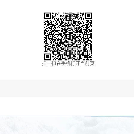
扫一扫在手机打开当前页