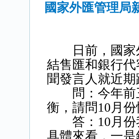
國家外匯管理局新
日前，國家外匯
結售匯和銀行代
聞發言人就近期
問：今年前三
衡，請問10月
答：10月份
具體來看，一是銀