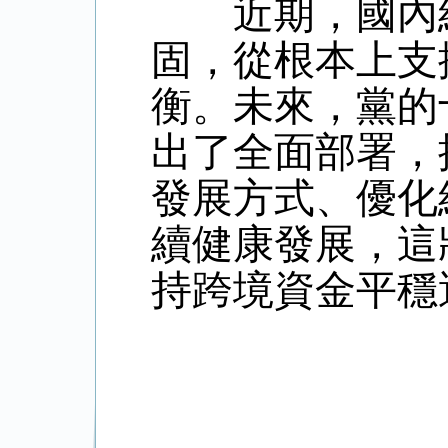
近期，國內經
固，從根本上支
衡。未來，黨的
出了全面部署，
發展方式、優化
續健康發展，這
持跨境資金平穩