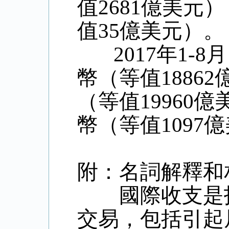
值2681億美元
值35億美元）。
2017年1-8
幣（等值1886
（等值19960
幣（等值1097
附：名詞解釋和
國際收支是指
交易，包括引起