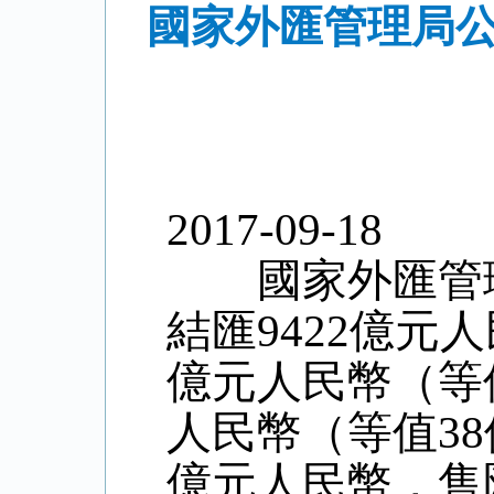
國家外匯管理局公
2017-09-18
國家外匯管理局
結匯9422億元人
億元人民幣（等值
人民幣（等值38
億元人民幣，售匯