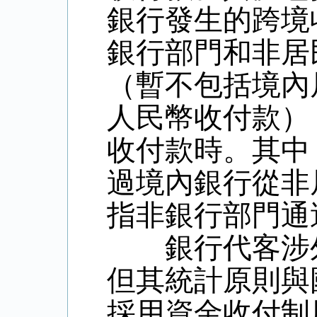
銀行發生的跨境
銀行部門和非居
（暫不包括境內
人民幣收付款）
收付款時。其中
過境內銀行從非
指非銀行部門通
銀行代客涉外
但其統計原則與
採用資金收付制