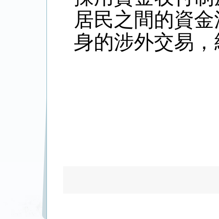
居民之間的資金
身的涉外交易，