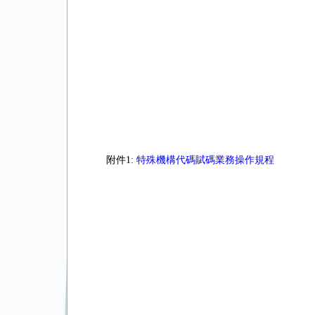
附件1:
特殊機構代碼賦碼業務操作規程