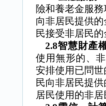
險和養老金服務
向非居民提供的
民接受非居民的
2.8
智慧財產
使用無形的、非
安排使用已問世
民向非居民提供
居民使用的非居