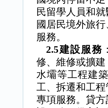
民留學人員和就
國居民境外旅行
服務。
2.5
建設服務
修、維修或擴建
水壩等工程建
工、拆遷和工程
專項服務。貸方