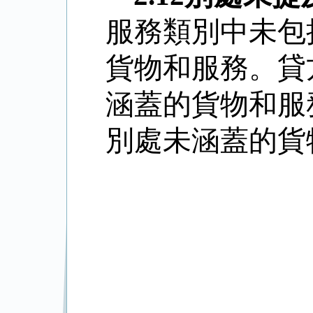
服務類別中未包
貨物和服務。貸
涵蓋的貨物和服
別處未涵蓋的貨