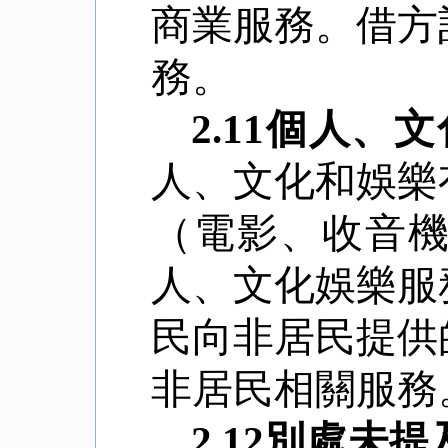
商業服務。借方
務。
2.11
個人、文
人、文化和娛樂
（電影、收音
人、文化娛樂服
民向非居民提供
非居民相關服務
2.12
別處未提