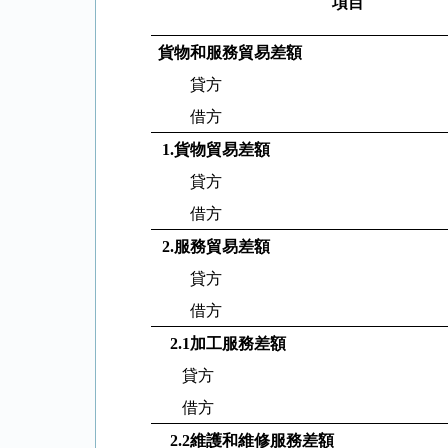
項目
貨物和服務貿易差額
貸方
借方
1.
貨物貿易差額
貸方
借方
2.
服務貿易差額
貸方
借方
2.1
加工服務差額
貸方
借方
2.2
維護和維修服務差額