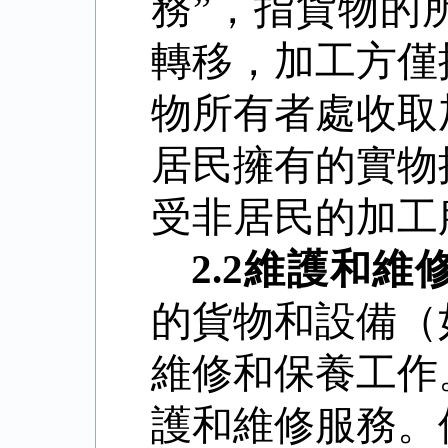
務”，指貨物的
轉移，加工方僅
物所有者處收取
居民擁有的實物
受非居民的加工
2.2
維護和維
的貨物和設備（
維修和保養工作
護和維修服務。