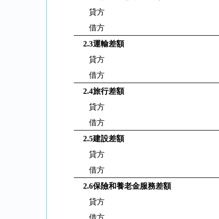
貸方
借方
2.3
運輸差額
貸方
借方
2.4
旅行差額
貸方
借方
2.5
建設差額
貸方
借方
2.6
保險和養老金服務差額
貸方
借方