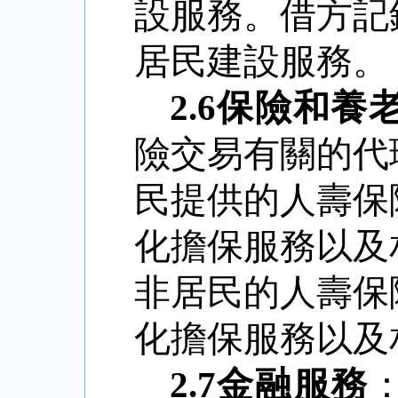
設服務。借方記
居民建設服務。
2.6
保險和養
險交易有關的代
民提供的人壽保
化擔保服務以及
非居民的人壽保
化擔保服務以及
2.7
金融服務