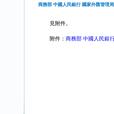
商務部 中國人民銀行 國家外匯管理
見附件
。
附件：
商務部 中國人民銀