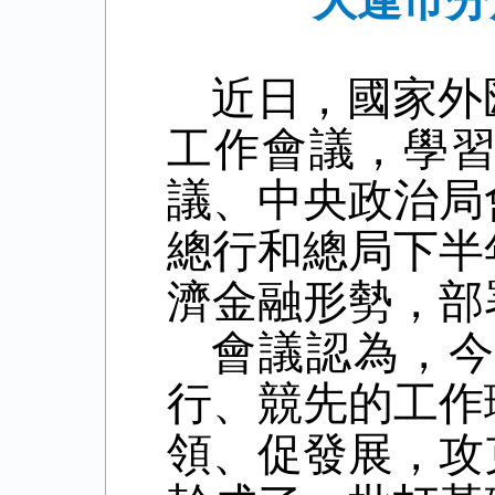
大連市分
近日，國家外
工作會議，學
議、中央政治局
總行和總局下半
濟金融形勢，部
會議認為，
行、競先的工作
領、促發展，攻