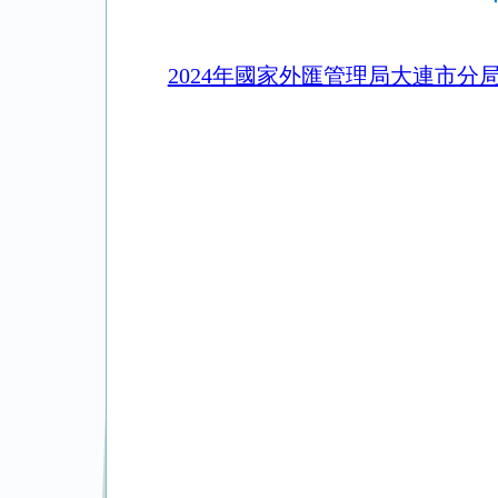
2024年國家外匯管理局大連市