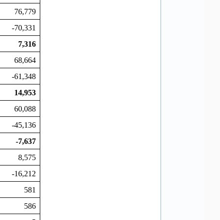
76,779
-70,331
7,316
68,664
-61,348
14,953
60,088
-45,136
-7,637
8,575
-16,212
581
586