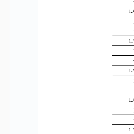
1.
1.
1.
1.
1.