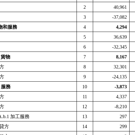
2
40,961
3
-37,082
物和服務
4
4,294
5
36,639
6
-32,345
a
貨物
7
8,167
方
8
32,301
方
9
-24,135
b
服務
10
-3,873
方
11
4,337
方
12
-8,210
A.b.1
加工服務
13
297
貸方
14
299