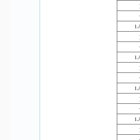
1.
1.
1.
1.