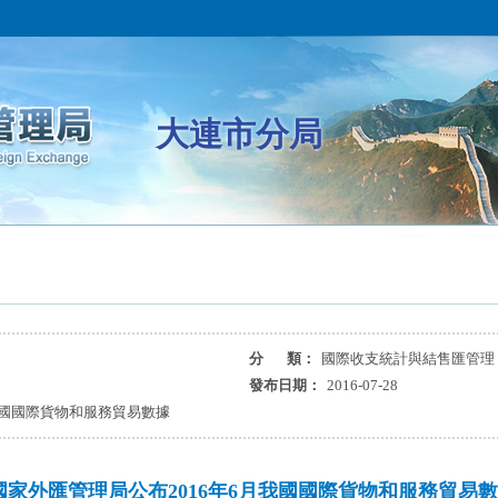
大連市分局
分 類：
國際收支統計與結售匯管理
發布日期：
2016-07-28
我國國際貨物和服務貿易數據
國家外匯管理局公布2016年6月我國國際貨物和服務貿易