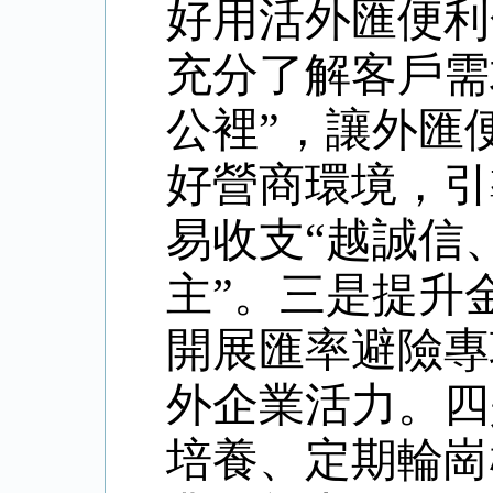
好用活外匯便利
充分了解客戶需
公裡”，讓外匯
好營商環境，引
易收支“越誠信
主”。三是提升
開展匯率避險專
外企業活力。四
培養、定期輪崗