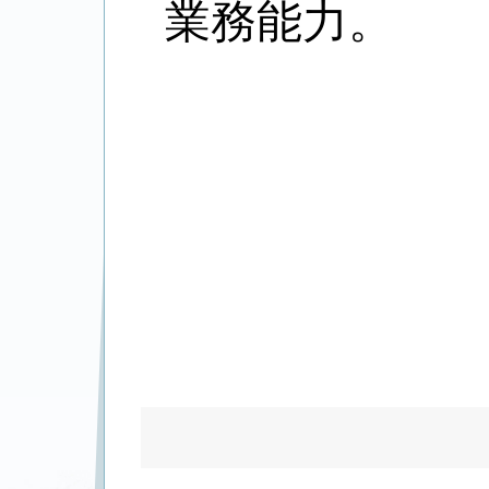
業務能力。