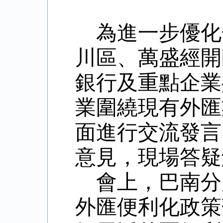
為進一步優化
川區、萬盛經開
銀行及重點企業
業圍繞現有外匯
面進行交流發言
意見，現場答疑
會上，巴南分
外匯便利化政策