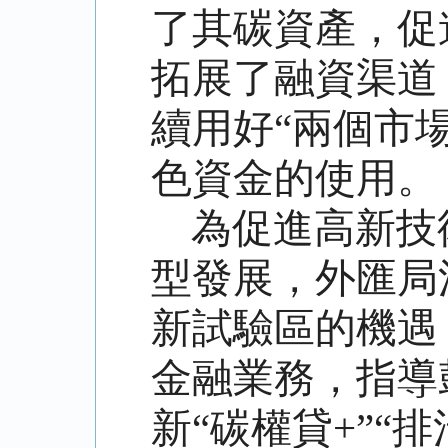
了其碳資產，促
拓展了融資渠道
續用好“兩個市
色資金的使用。
為促進高新技
型發展，外匯局
新試驗區的機遇
金融業務，指導
新“碳權貸+”“