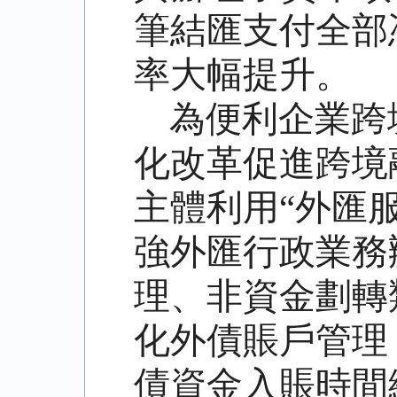
筆結匯支付全部
率大幅提升。
為便利企業跨
化改革促進跨境
主體利用“外匯服
強外匯行政業務
理、非資金劃轉
化外債賬戶管理
債資金入賬時間