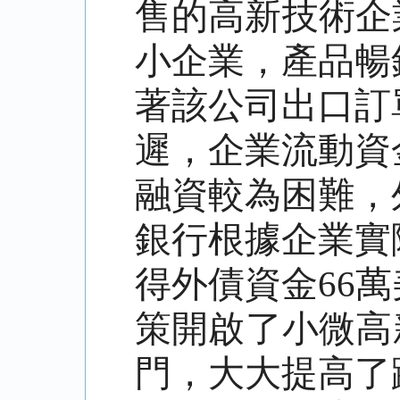
售的高新技術企業
小企業，產品暢
著該公司出口訂
遲，企業流動資
融資較為困難，
銀行根據企業實
得外債資金66
策開啟了小微高
門，大大提高了