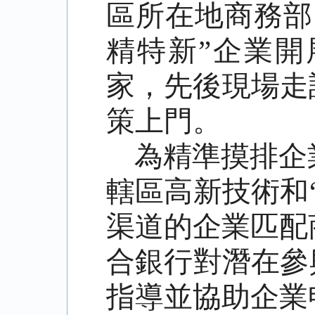
區所在地商務部
精特新”企業開
家，先後現場走
策上門。
為精準摸排企
轄區高新技術和
渠道的企業匹配
合銀行對潛在參
指導並協助企業