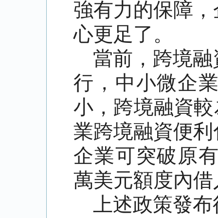
強有力的保障，
心更足了。
當前，跨境融
行，中小微企
小，跨境融資較
業跨境融資便利
企業可突破原有
萬美元額度內借
上述政策發布