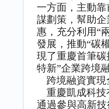
一方面，主動靠
謀劃策，幫助企
惠，充分利用“
發展，推動“碳
現了重慶首筆碳
特新”企業跨境
跨境融資實現
重慶凱成科技
通過參與高新技