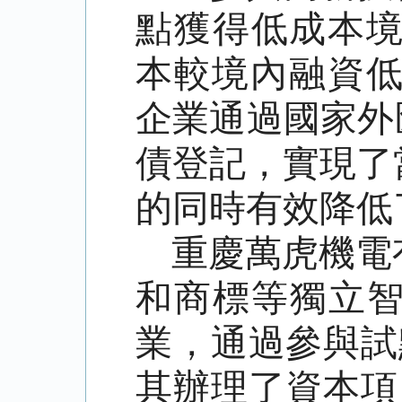
點獲得低成本境
本較境內融資低
企業通過國家外
債登記，實現了
的同時有效降低
重慶萬虎機電
和商標等獨立智
業，通過參與試
其辦理了資本項