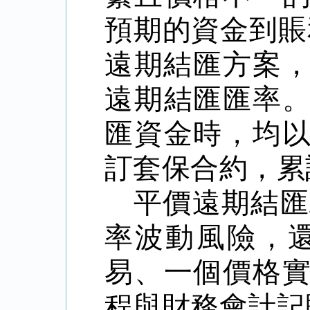
預期的資金到賬
遠期結匯方案
遠期結匯匯率
匯資金時，均
訂套保合約，累
平價遠期結匯
率波動風險，
易、一個價格
程與財務會計記