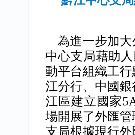
黔江中心支局
為進一步加大
中心支局藉助人
動
平台組織工行
江分行、中國銀
江區建立國家
5
場開展了外匯管
支局根據現行外