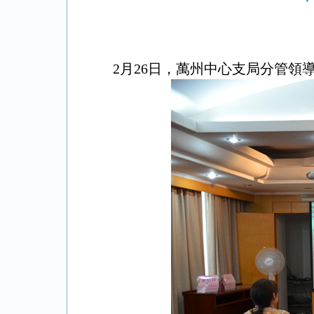
2月26日，萬州中心支局分管領