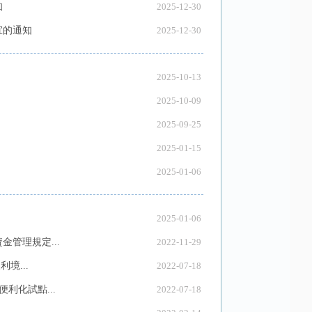
知
2025-12-30
宜的通知
2025-12-30
2025-10-13
2025-10-09
2025-09-25
2025-01-15
2025-01-06
2025-01-06
管理規定...
2022-11-29
境...
2022-07-18
利化試點...
2022-07-18