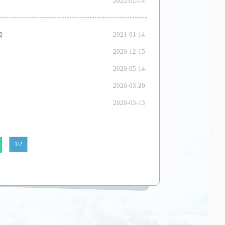
2022-02-14
知
2021-01-14
2020-12-15
2020-05-14
2020-03-20
2020-03-13
1/2