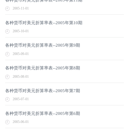
2005-11-01
各种货币对美元折算率表--2005年第10期
2005-10-01
各种货币对美元折算率表--2005年第9期
2005-09-01
各种货币对美元折算率表--2005年第8期
2005-08-01
各种货币对美元折算率表--2005年第7期
2005-07-01
各种货币对美元折算率表--2005年第6期
2005-06-01