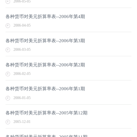
2006-05-05
各种货币对美元折算率表--2006年第4期
2006-04-05
各种货币对美元折算率表--2006年第3期
2006-03-05
各种货币对美元折算率表--2006年第2期
2006-02-05
各种货币对美元折算率表--2006年第1期
2006-01-05
各种货币对美元折算率表--2005年第12期
2005-12-01
各种货币对美元折算率表--2005年第11期