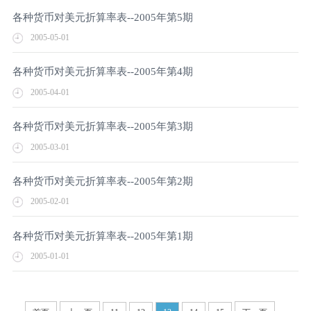
各种货币对美元折算率表--2005年第5期
2005-05-01
各种货币对美元折算率表--2005年第4期
2005-04-01
各种货币对美元折算率表--2005年第3期
2005-03-01
各种货币对美元折算率表--2005年第2期
2005-02-01
各种货币对美元折算率表--2005年第1期
2005-01-01