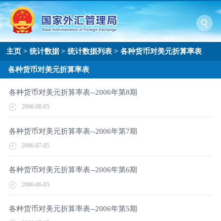
主页
>
统计数据
>
统计数据列表
>
各种货币对美元折算率表
各种货币对美元折算率表
各种货币对美元折算率表--2006年第8期
2006-08-05
各种货币对美元折算率表--2006年第7期
2006-07-05
各种货币对美元折算率表--2006年第6期
2006-06-05
各种货币对美元折算率表--2006年第5期