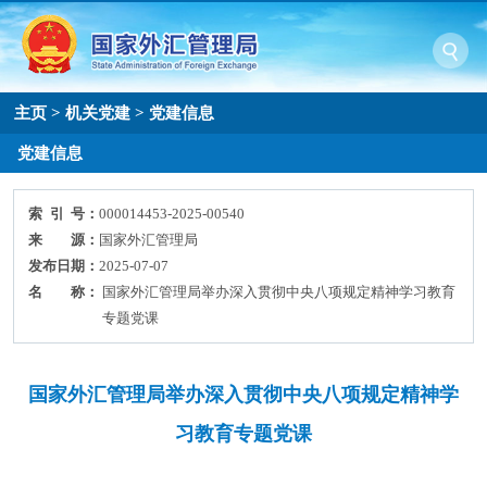
主页
>
机关党建
>
党建信息
党建信息
索 引 号：
000014453-2025-00540
来 源：
国家外汇管理局
发布日期：
2025-07-07
名 称：
国家外汇管理局举办深入贯彻中央八项规定精神学习教育
专题党课
国家外汇管理局举办深入贯彻中央八项规定精神学
习教育专题党课