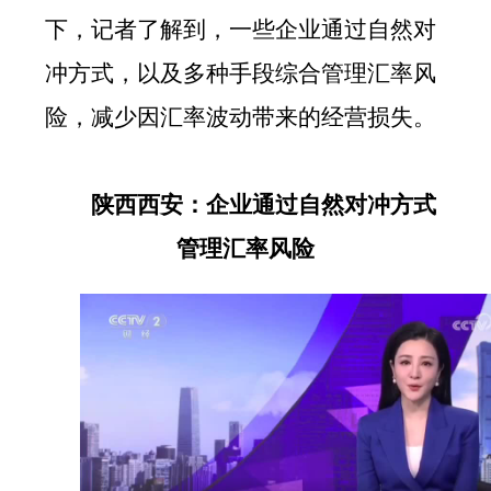
下，记者了解到，一些企业通过自然对
冲方式，以及多种手段综合管理汇率风
险，减少因汇率波动带来的经营损失。
陕西西安：企业通过自然对冲方式
管理汇率风险