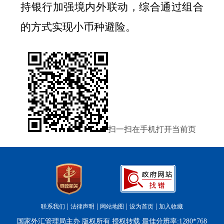
持银行加强境内外联动，综合通过组合
的方式实现小币种避险。
扫一扫在手机打开当前页
|
|
|
|
联系我们
法律声明
网站地图
设为首页
加入收藏
国家外汇管理局主办 版权所有 授权转载 最佳分辨率:1280*768