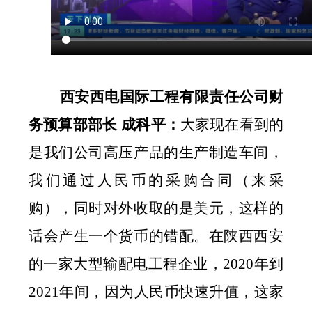
西安西电国际工程有限责任公司财
务预算部部长
成科平：
大家现在看到的
是我们公司高压产品的生产制造车间，
我们通过人民币的采购合同（来采
购），同时对外收取的是美元，这样的
话会产生一个货币的错配。在陕西西安
的一家大型输配电工程企业，
2020
年到
2021
年间，因为人民币快速升值，这家