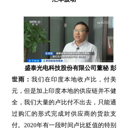
盛泰光电科技股份有限公司董秘
彭
世雨：
我们在印度本地收卢比，付美
元，但是加上印度本地的供应链并不健
全，我们大量的卢比付不出去，只能通
过购汇的形式完成对供应商的货款支
付。
2020
年有一段时间卢比贬值的特别