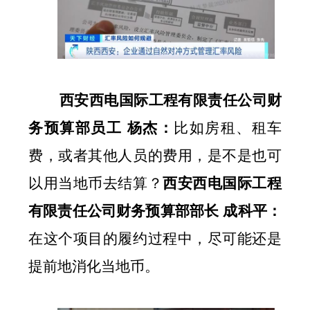
西安西电国际工程有限责任公司财
务预算部员工
杨杰：
比如房租、租车
费，或者其他人员的费用，是不是也可
以用当地币去结算？
西安西电国际工程
有限责任公司财务预算部部长
成科平：
在这个项目的履约过程中，尽可能还是
提前地消化当地币。