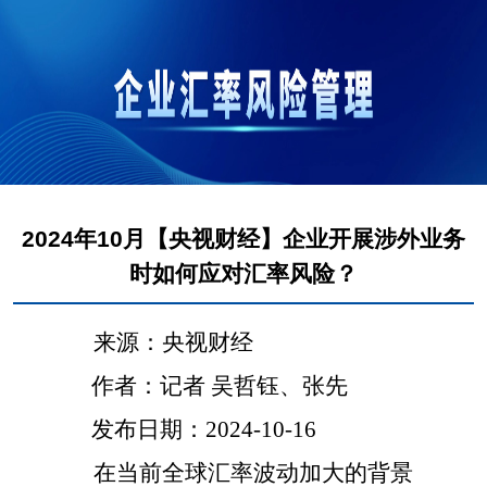
2024年10月【央视财经】企业开展涉外业务
时如何应对汇率风险？
来源：央视财经
作者：记者
吴哲钰、张先
发布日期：
2024-10-16
在当前全球汇率波动加大的背景