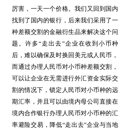
厉害，一天一个价格。我们又回到国内
找到了国内的银行，后来我们采用了一
种差额交割的金融衍生品来解决这个问
题。许多
“
走出去
”
企业在收到小币种
后，难以确保及时换回美元或人民币，
而通过办理人民币对小币种差额交割，
可以让企业在无需进行外汇资金实际交
割的情况下，锁定人民币对小币种的远
期汇率，并且可以由境内母公司直接在
境内合作银行办理人民币对小币种的汇
率避险交易，降低
“
走出去
”
企业与当地