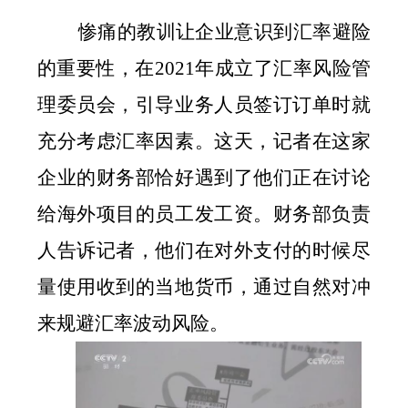
惨痛的教训让企业意识到汇率避险
的重要性，在
2021
年成立了汇率风险管
理委员会，引导业务人员签订订单时就
充分考虑汇率因素。这天，记者在这家
企业的财务部恰好遇到了他们正在讨论
给海外项目的员工发工资。财务部负责
人告诉记者，他们在对外支付的时候尽
量使用收到的当地货币，通过自然对冲
来规避汇率波动风险。