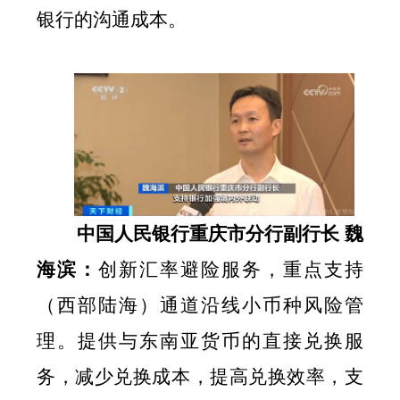
银行的沟通成本。
中国人民银行重庆市分行副行长
魏
海滨：
创新汇率避险服务，重点支持
（西部陆海）通道沿线小币种风险管
理。提供与东南亚货币的直接兑换服
务，减少兑换成本，提高兑换效率，支