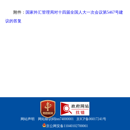
附件：
国家外汇管理局对十四届全国人大一次会议第
5467
号建
议的答复
网站声明
网站标识码bm74000001
京ICP备06017241号
京公网安备11040102700061