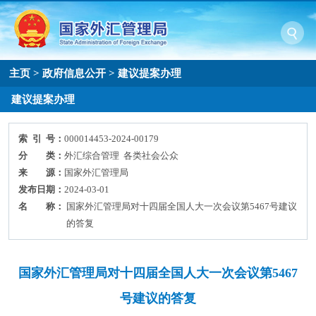
主页
>
政府信息公开
>
建议提案办理
建议提案办理
索 引 号：
000014453-2024-00179
分 类：
外汇综合管理 各类社会公众
来 源：
国家外汇管理局
发布日期：
2024-03-01
名 称：
国家外汇管理局对十四届全国人大一次会议第5467号建议
的答复
国家外汇管理局对十四届全国人大一次会议第5467
号建议的答复