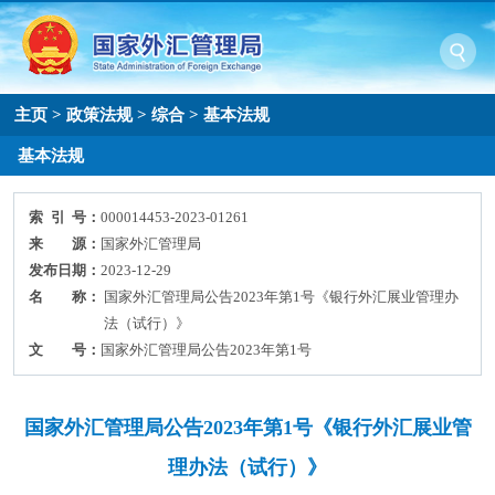
主页
>
政策法规
>
综合
>
基本法规
基本法规
索 引 号：
000014453-2023-01261
来 源：
国家外汇管理局
发布日期：
2023-12-29
名 称：
国家外汇管理局公告2023年第1号《银行外汇展业管理办
法（试行）》
文 号：
国家外汇管理局公告2023年第1号
国家外汇管理局公告2023年第1号《银行外汇展业管
理办法（试行）》