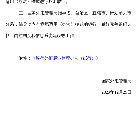
适用《办法》模式进行外汇展业。
三、国家外汇管理局指导省、自治区、直辖市、计划单列市
分局，辅导辖内有意愿适用《办法》模式的银行，做好完善组织架
构、内控制度和信息系统建设等工作。
附件：
《银行外汇展业管理办法（试行）》
国家外汇管理局
2023
年
12
月
29
日