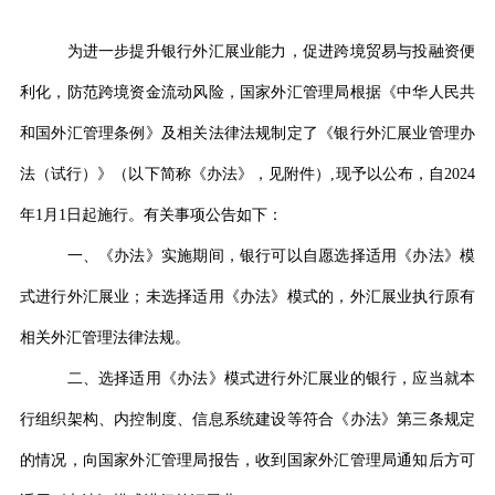
为进一步提升银行外汇展业能力，促进跨境贸易与投融资便
利化，防范跨境资金流动风险，国家外汇管理局根据
《中华人民共
和国外汇管理条例》及相关法律法规
制定了《银行外汇展业管理办
法（试行）》（以下简称《办法》，见附件）
,
现予以公布，自
2024
年
1
月
1
日起施行。有关事项公告如下：
一、《办法》实施期间，银行可以自愿选择适用《办法》模
式进行外汇展业；未选择适用《办法》模式的，外汇展业执行原有
相关外汇管理法律法规。
二、选择适用《办法》模式进行外汇展业的银行，应当就本
行组织架构、内控制度、信息系统建设等符合《办法》第三条规定
的情况，向国家外汇管理局报告，收到国家外汇管理局通知后方可