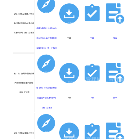
省级分局和计划单列市分
局办理的外保内贷境外担
省级分局和计划单列市分
保履约款结（购）汇核准
下载
下载
预审
局办理的外保内贷境外担
保履约款结（购）汇核准
地（市）分局办理的外保
内贷境外担保履约款结
地（市）分局办理的外保
（购）汇核准
下载
下载
预审
内贷境外担保履约款结
（购）汇核准
省级分局和计划单列市分