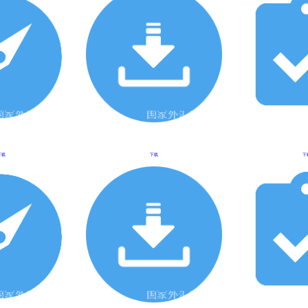
下载
下载
下