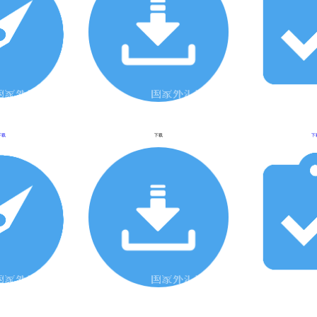
下载
下载
下