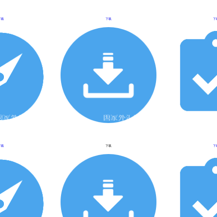
下载
下载
下
下载
下载
下