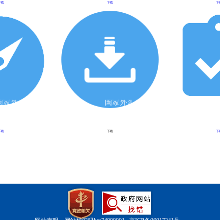
下载
下载
下
下载
下载
下