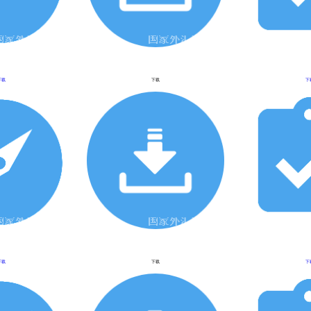
下载
下载
下
下载
下载
下