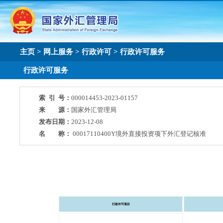
主页
>
网上服务
>
行政许可
>
行政许可服务
行政许可服务
索 引 号：
000014453-2023-01157
来 源：
国家外汇管理局
发布日期：
2023-12-08
名 称：
00017110400Y境外直接投资项下外汇登记核准
行政许可项目